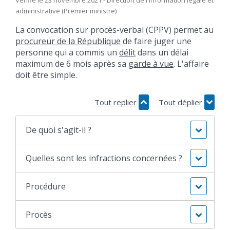
administrative (Premier ministre)
La convocation sur procès-verbal (CPPV) permet au
procureur de la République
de faire juger une
personne qui a commis un
délit
dans un délai
maximum de 6 mois après sa
garde à vue
. L'affaire
doit être simple.
Tout replier
Tout déplier
De quoi s'agit-il ?
Quelles sont les infractions concernées ?
Procédure
Procès