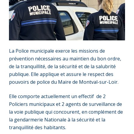
La Police municipale exerce les missions de
prévention nécessaires au maintien du bon ordre,
de la tranquillité, de la sécurité et de la salubrité
publique. Elle applique et assure le respect des
pouvoirs de police du Maire de Montval-sur-Loir.
Elle comporte actuellement un effectif de 2
Policiers municipaux et 2 agents de surveillance de
la voie publique qui concourent, en complément de
la gendarmerie Nationale à la sécurité et la
tranquillité des habitants.