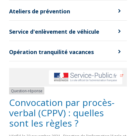
Ateliers de prévention
Service d'enlèvement de véhicule
Opération tranquilité vacances
Question-réponse
Convocation par procès-
verbal (CPPV) : quelles
sont les règles ?
Vérifié le 23 novembre 2021 - Direction de l'information légale et