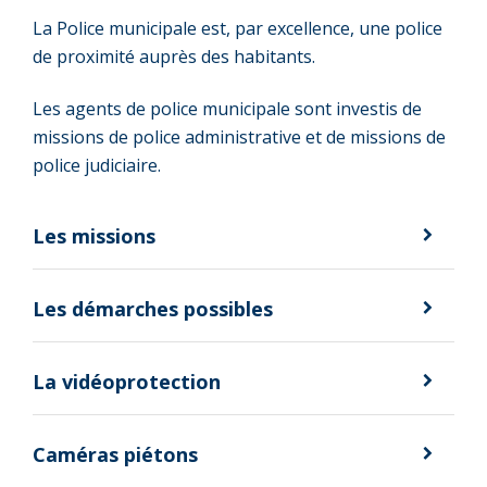
La Police municipale est, par excellence, une police
de proximité auprès des habitants.
Les agents de police municipale sont investis de
missions de police administrative et de missions de
police judiciaire.
Les missions
Les démarches possibles
La vidéoprotection
Caméras piétons