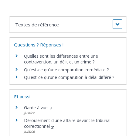
Textes de référence
Questions ? Réponses !
Quelles sont les différences entre une
contravention, un délit et un crime ?
Qu'est-ce qu'une comparution immédiate ?
Qu'est-ce qu'une comparution à délai différé ?
Et aussi
Garde à vue
Justice
Déroulement d'une affaire devant le tribunal
correctionnel
Justice