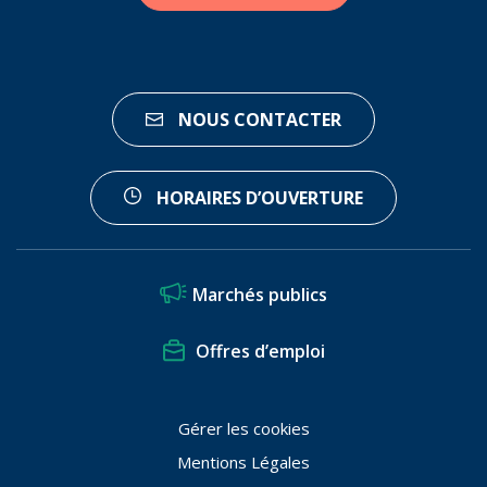
NOUS CONTACTER
HORAIRES D’OUVERTURE
Marchés publics
Offres d’emploi
Gérer les cookies
Mentions Légales