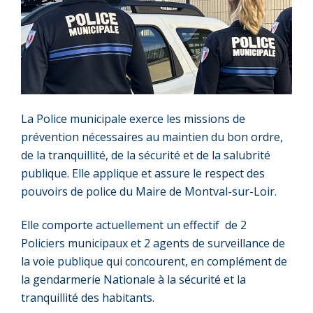
La Police municipale exerce les missions de
prévention nécessaires au maintien du bon ordre,
de la tranquillité, de la sécurité et de la salubrité
publique. Elle applique et assure le respect des
pouvoirs de police du Maire de Montval-sur-Loir.
Elle comporte actuellement un effectif de 2
Policiers municipaux et 2 agents de surveillance de
la voie publique qui concourent, en complément de
la gendarmerie Nationale à la sécurité et la
tranquillité des habitants.