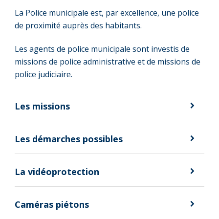
La Police municipale est, par excellence, une police
de proximité auprès des habitants.
Les agents de police municipale sont investis de
missions de police administrative et de missions de
police judiciaire.
Les missions
Les démarches possibles
La vidéoprotection
Caméras piétons