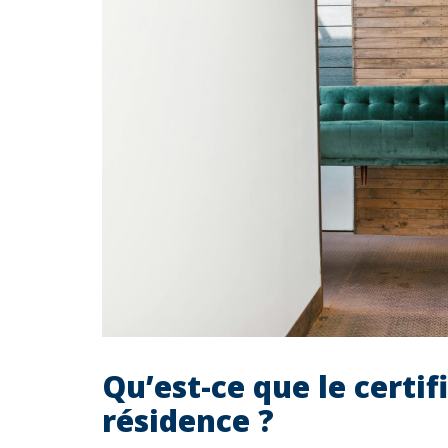
Qu’est-ce que le certi
résidence ?