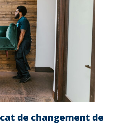
ficat de changement de