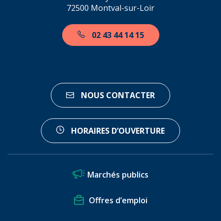
72500 Montval-sur-Loir
02 43 44 14 15
NOUS CONTACTER
HORAIRES D’OUVERTURE
Marchés publics
Offres d’emploi