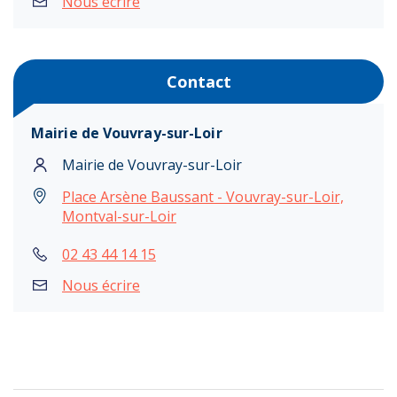
Nous écrire
Contact
Mairie de Vouvray-sur-Loir
Mairie de Vouvray-sur-Loir
Place Arsène Baussant - Vouvray-sur-Loir,
Montval-sur-Loir
02 43 44 14 15
Nous écrire