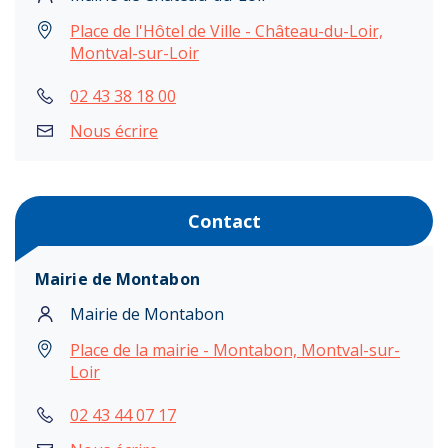
Place de l'Hôtel de Ville - Château-du-Loir,
Montval-sur-Loir
02 43 38 18 00
Nous écrire
Contact
Mairie de Montabon
Mairie de Montabon
Place de la mairie - Montabon, Montval-sur-
Loir
02 43 44 07 17