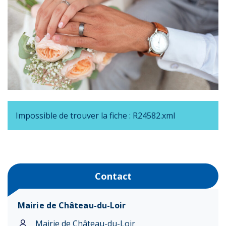
Impossible de trouver la fiche : R24582.xml
Contact
Mairie de Château-du-Loir
Mairie de Château-du-Loir