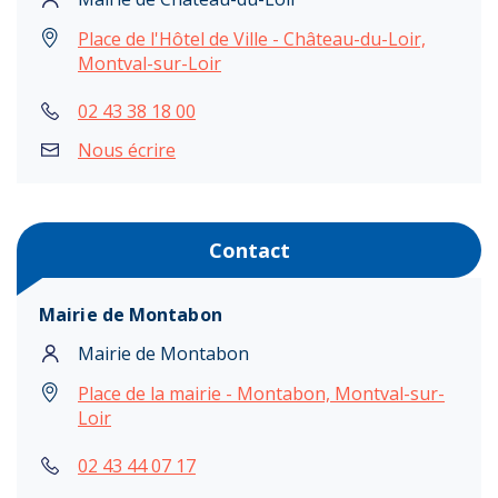
Place de l'Hôtel de Ville - Château-du-Loir,
Montval-sur-Loir
02 43 38 18 00
Nous écrire
Contact
Mairie de Montabon
Mairie de Montabon
Place de la mairie - Montabon, Montval-sur-
Loir
02 43 44 07 17