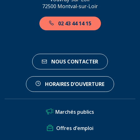
72500 Montval-sur-Loir
02 43 44 14 15
NOUS CONTACTER
HORAIRES D’OUVERTURE
Marchés publics
Offres d’emploi