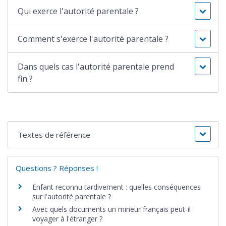
Qui exerce l'autorité parentale ?
Comment s'exerce l'autorité parentale ?
Dans quels cas l'autorité parentale prend
fin ?
Textes de référence
Questions ? Réponses !
Enfant reconnu tardivement : quelles conséquences
sur l'autorité parentale ?
Avec quels documents un mineur français peut-il
voyager à l'étranger ?