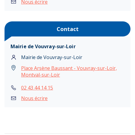
Nous écrire
Contact
Mairie de Vouvray-sur-Loir
Mairie de Vouvray-sur-Loir
Place Arsène Baussant - Vouvray-sur-Loir,
Montval-sur-Loir
02 43 44 14 15
Nous écrire