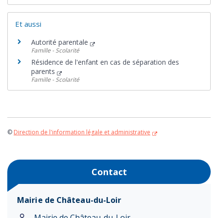
Et aussi
Autorité parentale
Famille - Scolarité
Résidence de l'enfant en cas de séparation des
parents
Famille - Scolarité
©
Direction de l'information légale et administrative
Contact
Mairie de Château-du-Loir
Mairie de Château-du-Loir