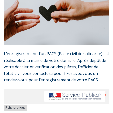
L’enregistrement d’un PACS (Pacte civil de solidarité) est
réalisable à la mairie de votre domicile. Après dépôt de
votre dossier et vérification des pièces, l’officier de
l’état-civil vous contactera pour fixer avec vous un
rendez-vous pour l’enregistrement de votre PACS.
Fiche pratique