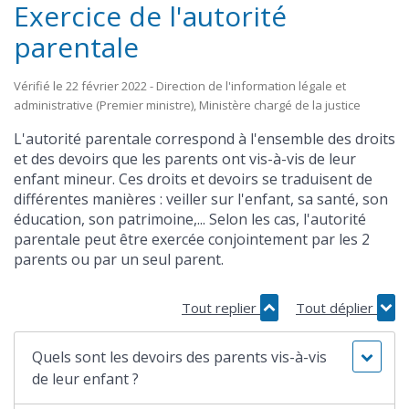
Exercice de l'autorité
parentale
Vérifié le 22 février 2022 - Direction de l'information légale et
administrative (Premier ministre), Ministère chargé de la justice
L'autorité parentale correspond à l'ensemble des droits
et des devoirs que les parents ont vis-à-vis de leur
enfant mineur. Ces droits et devoirs se traduisent de
différentes manières : veiller sur l'enfant, sa santé, son
éducation, son patrimoine,... Selon les cas, l'autorité
parentale peut être exercée conjointement par les 2
parents ou par un seul parent.
Tout replier
Tout déplier
Quels sont les devoirs des parents vis-à-vis
de leur enfant ?