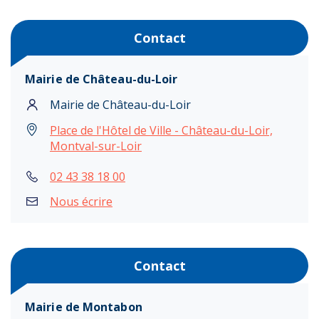
Contact
Mairie de Château-du-Loir
Mairie de Château-du-Loir
Place de l'Hôtel de Ville - Château-du-Loir,
Montval-sur-Loir
02 43 38 18 00
Nous écrire
Contact
Mairie de Montabon