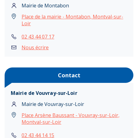
Mairie de Montabon
Place de la mairie - Montabon, Montval-sur-
Loir
02 43 44 07 17
Nous écrire
Contact
Mairie de Vouvray-sur-Loir
Mairie de Vouvray-sur-Loir
Place Arsène Baussant - Vouvray-sur-Loir,
Montval-sur-Loir
02 43 44 14 15