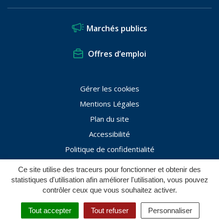
Marchés publics
Offres d’emploi
Gérer les cookies
Mentions Légales
Plan du site
Accessibilité
Politique de confidentialité
Ce site utilise des traceurs pour fonctionner et obtenir des
statistiques d'utilisation afin améliorer l'utilisation, vous pouvez
contrôler ceux que vous souhaitez activer.
Tout accepter
Tout refuser
Personnaliser
RECHERCHE
MENU