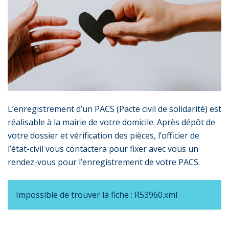
L’enregistrement d’un PACS (Pacte civil de solidarité) est
réalisable à la mairie de votre domicile. Après dépôt de
votre dossier et vérification des pièces, l’officier de
l’état-civil vous contactera pour fixer avec vous un
rendez-vous pour l’enregistrement de votre PACS.
Impossible de trouver la fiche : R53960.xml