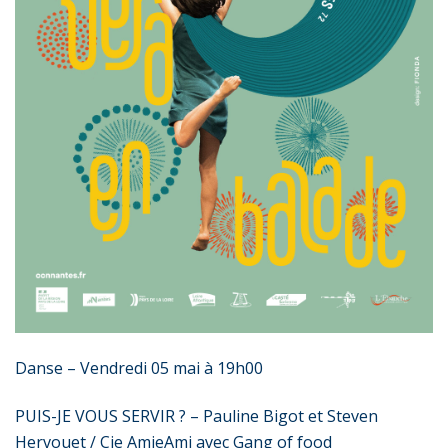
Danse – Vendredi 05 mai à 19h00
PUIS-JE VOUS SERVIR ? – Pauline Bigot et Steven
Hervouet / Cie AmieAmi avec Gang of food