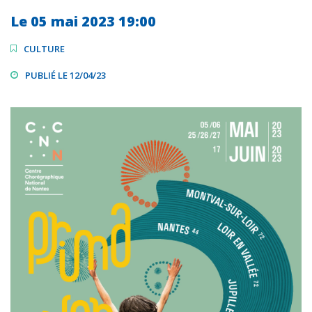
Le
05
mai
2023
19:00
CULTURE
PUBLIÉ LE 12/04/23