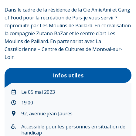
Dans le cadre de la résidence de la Cie AmieAmi et Gang
of Food pour la recréation de Puis-je vous servir ?
coproduite par Les Moulins de Paillard. En coréalisation
la compagnie Zutano BaZar et le centre d’art Les
Moulins de Paillard. En partenariat avec La
Castélorienne – Centre de Cultures de Montval-sur-
Loir.
Infos utiles
Le 05 mai 2023
19:00
92, avenue jean Jaurès
Accessible pour les personnes en situation de
handicap