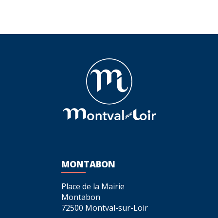
MONTABON
Place de la Mairie
Montabon
72500 Montval-sur-Loir