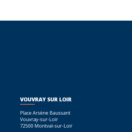
VOUVRAY SUR LOIR
Place Arsène Baussant
Vouvray-sur-Loir
72500 Montval-sur-Loir