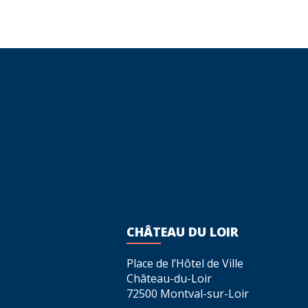
CHÂTEAU DU LOIR
Place de l’Hôtel de Ville
Château-du-Loir
72500 Montval-sur-Loir