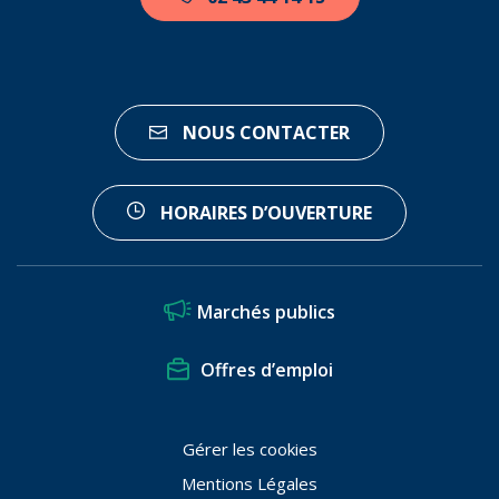
NOUS CONTACTER
HORAIRES D’OUVERTURE
Marchés publics
Offres d’emploi
Gérer les cookies
Mentions Légales