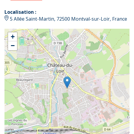
Localisation :
5 Allée Saint-Martin, 72500 Montval-sur-Loir, France
+
−