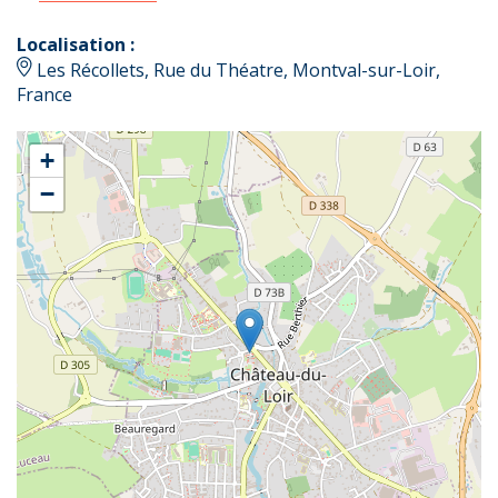
Localisation :
Les Récollets, Rue du Théatre, Montval-sur-Loir,
France
+
−